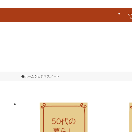
ホ
ホーム
ビジネスノート