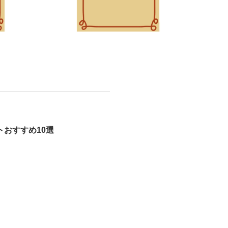
おすすめ10選