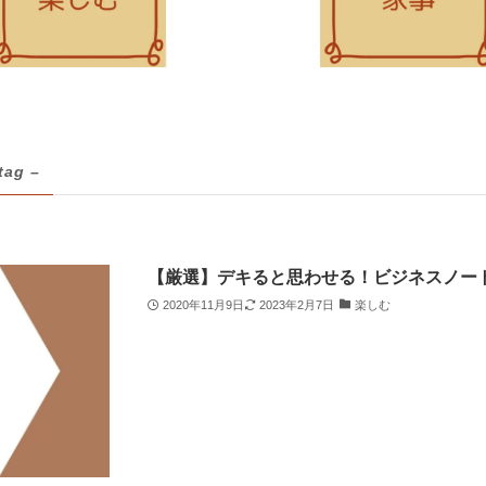
tag –
【厳選】デキると思わせる！ビジネスノート
2020年11月9日
2023年2月7日
楽しむ