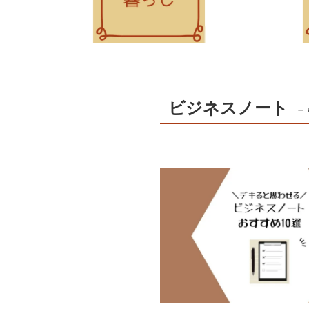
ビジネスノート
– 