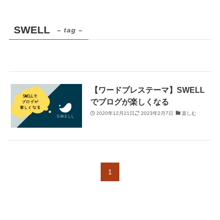
SWELL
– tag –
【ワードプレステーマ】SWELL
でブログが楽しくなる
2020年12月21日
2023年2月7日
楽しむ
1