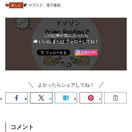
楽しむ
サブスク
電子書籍
この記事が気に入ったら
いいね または フォローしてね！
Follow Me
よかったらシェアしてね！
コメント