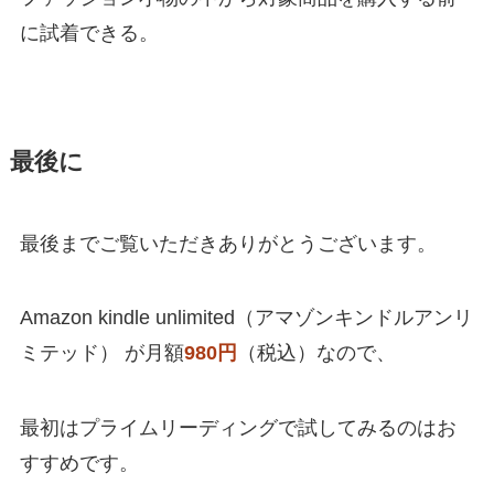
に試着できる。
最後に
最後までご覧いただきありがとうございます。
Amazon kindle unlimited（アマゾンキンドルアンリ
ミテッド） が
月額
980円
（税込）なので、
最初はプライムリーディングで試してみるのはお
すすめです。