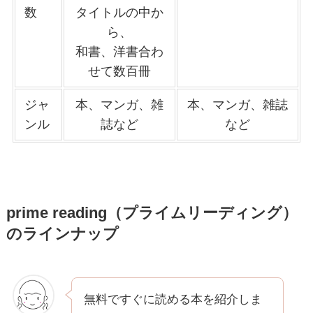
数
タイトルの中か
ら、
和書、洋書合わ
せて数百冊
ジャ
本、マンガ、雑
本、マンガ、雑誌
ンル
誌など
など
prime reading
（プライムリーディング）
のラインナップ
無料ですぐに読める本を紹介しま