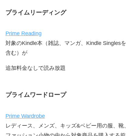
プライムリーディング
Prime Reading
対象のKindle本（雑誌、マンガ、Kindle Singlesを
含む）が
追加料金なしで読み放題
プライムワードロープ
Prime Wardrobe
レディース、メンズ、キッズ&ベビー用の服、靴、
ファッション小物の中から対象商品を購入する前