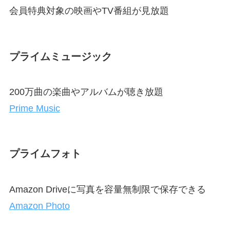
会員特典対象の映画やTV番組が見放題
プライムミュージック
200万曲の楽曲やアルバムが聴き放題
Prim
e Music
プライムフォト
Amazon Driveに写真を容量無制限で保存できる
Amazon Photo