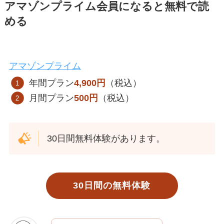
アマゾンプライム会員になると無料で読
める
アマゾンプライム
年間プラン
4,900円
（税込）
月間プラン
500円
（税込）
30日間無料体験があります。
30日間の無料体験