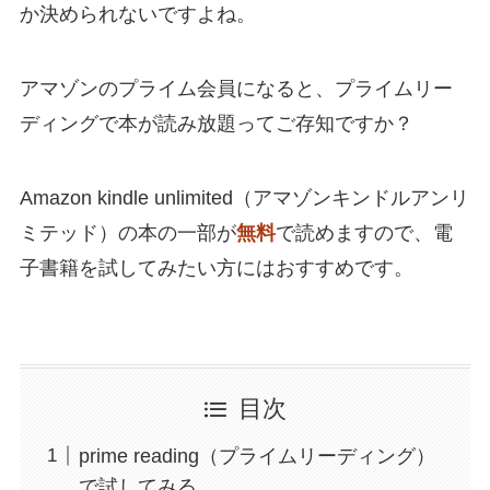
か決められないですよね。
アマゾンのプライム会員になると、プライムリー
ディングで本が読み放題ってご存知ですか？
Amazon kindle unlimited（アマゾンキンドルアンリ
ミテッド）の本の一部が
無料
で読めますので、電
子書籍を試してみたい方にはおすすめです。
目次
prime reading（プライムリーディング）
で試してみる