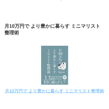
月10万円で より豊かに暮らす ミニマリスト
整理術
月10万円で より豊かに暮らす ミニマリスト整理術