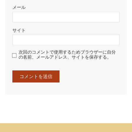
メール
サイト
次回のコメントで使用するためブラウザーに自分
の名前、メールアドレス、サイトを保存する。