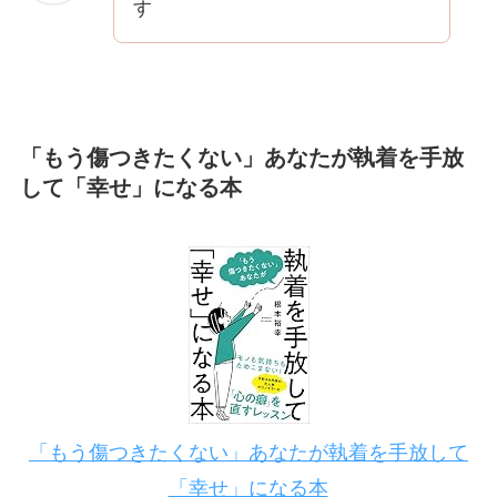
す
「もう傷つきたくない」あなたが執着を手放
して「幸せ」になる本
「もう傷つきたくない」あなたが執着を手放して
「幸せ」になる本