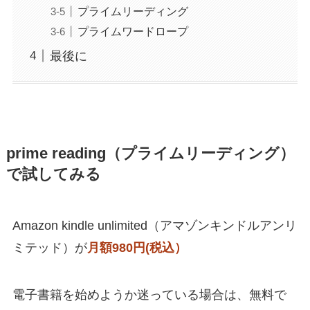
プライムリーディング
プライムワードロープ
最後に
prime reading
（プライムリーディング）
で試してみる
Amazon kindle unlimited（アマゾンキンドルアンリ
ミテッド）が
月額
980円
(税込）
電子書籍を始めようか迷っている場合は、無料で