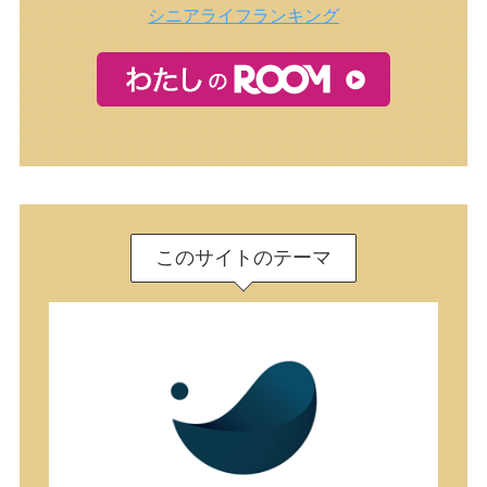
シニアライフランキング
このサイトのテーマ