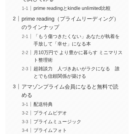
prime readingとkindle unlimited比較
prime reading（プライムリーディング）
のラインナップ
「もう傷つきたくない」あなたが執着を
手放して「幸せ」になる本
月10万円で より豊かに暮らす ミニマリス
ト整理術
超雑談力 人づきあいがラクになる 誰
とでも信頼関係が築ける
アマゾンプライム会員になると無料で読
める
配送特典
プライムビデオ
プライムミュージック
プライムフォト