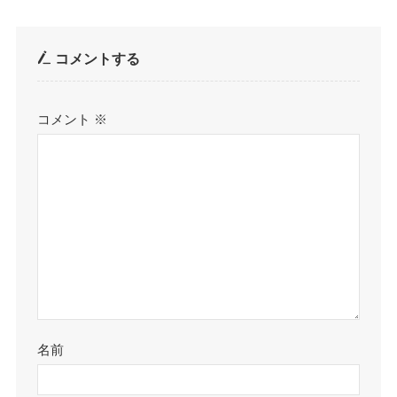
コメントする
コメント
※
名前