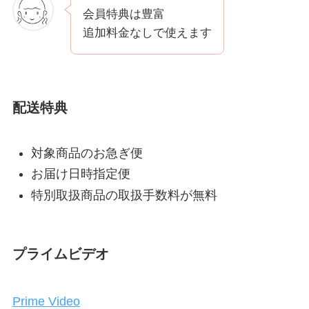
会員特典は豊富
追加料金なしで使えます
配送特典
対象商品のお急ぎ便
お届け日時指定便
特別取扱商品の取扱手数料が無料
プライムビデオ
Prime Video