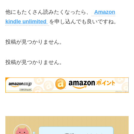
他にもたくさん読みたくなったら、
Amazon
kindle unlimited
を申し込んでも良いですね。
投稿が見つかりません。
投稿が見つかりません。