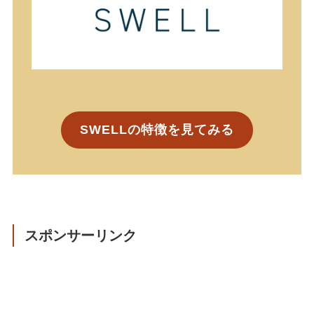
SWELLの特徴を見てみる
スポンサーリンク