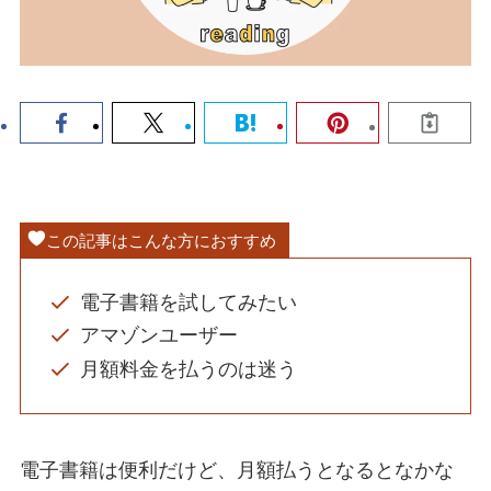
この記事はこんな方におすすめ
電子書籍を試してみたい
アマゾンユーザー
月額料金を払うのは迷う
電子書籍は便利だけど、月額払うとなるとなかな