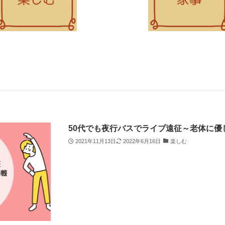
50代でも夜行バスでライブ遠征～老体に優
2021年11月13日
2022年6月16日
楽しむ