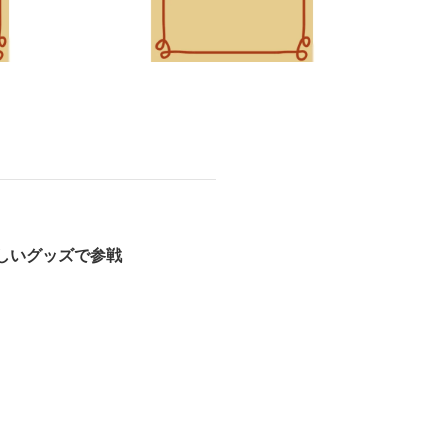
しいグッズで参戦