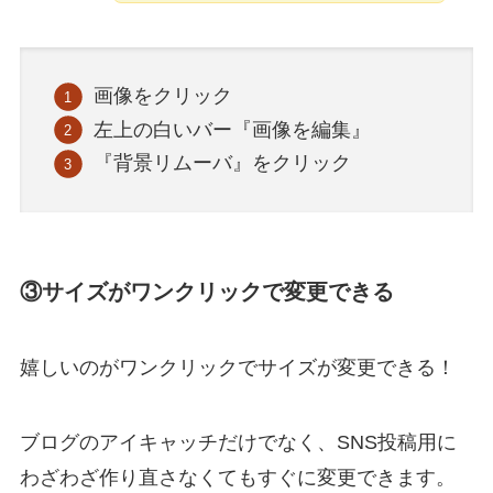
画像をクリック
左上の白いバー『画像を編集』
『背景リムーバ』をクリック
③サイズがワンクリックで変更できる
嬉しいのがワンクリックでサイズが変更できる！
ブログのアイキャッチだけでなく、SNS投稿用に
わざわざ作り直さなくてもすぐに変更できます。