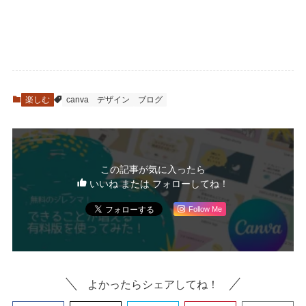
楽しむ
canva
デザイン
ブログ
この記事が気に入ったら
いいね または フォローしてね！
Follow Me
よかったらシェアしてね！