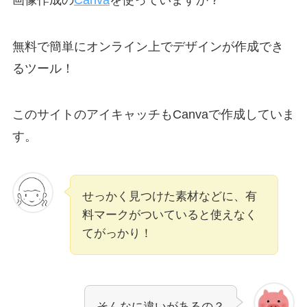
無料で簡単にオンライン上でデザインが作成でき
るツール！
このサイトのアイキャッチもCanvaで作成していま
す。
せっかく見つけた素材などに、有
料マークがついていると使えなく
てがっかり！
そんなに違いがあるの？