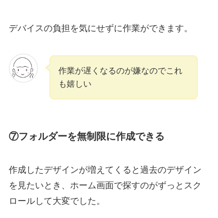
デバイスの負担を気にせずに作業ができます。
作業が遅くなるのが嫌なのでこれ
も嬉しい
⑦フォルダーを無制限に作成できる
作成したデザインが増えてくると過去のデザイン
を見たいとき、ホーム画面で探すのがずっとスク
ロールして大変でした。