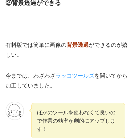
②背景透過ができる
有料版では簡単に画像の
背景透過
ができるのが嬉
しい。
今までは、わざわざ
ラッコツールズ
を開いてから
加工していました。
ほかのツールを使わなくて良いの
で作業の効率が劇的にアップしま
す！