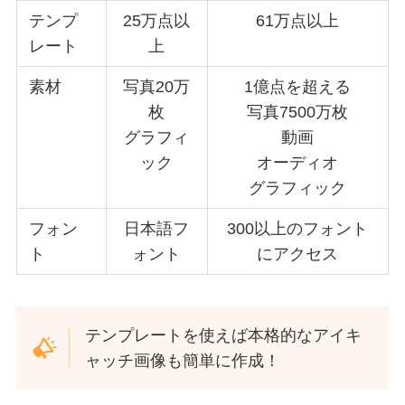
テンプ
25万点以
61万点以上
レート
上
素材
写真20万
1億点を超える
枚
写真7500万枚
グラフィ
動画
ック
オーディオ
グラフィック
フォン
日本語フ
300以上のフォント
ト
ォント
にアクセス
テンプレートを使えば本格的なアイキ
ャッチ画像も簡単に作成！