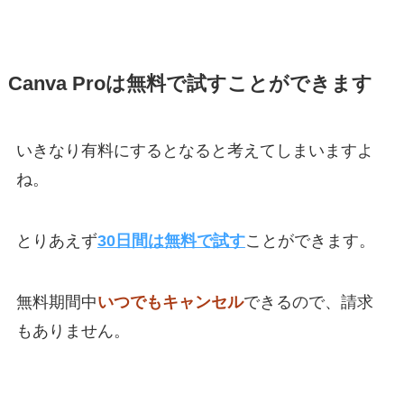
Canva Proは無料で試すことができます
いきなり有料にするとなると考えてしまいますよ
ね。
とりあえず
30日間は無料で試す
ことができます。
無料期間中
いつでもキャンセル
できるので、請求
もありません。