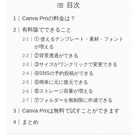
目次
Canva Proの料金は？
有料版でできること
① 使えるテンプレート・素材・フォント
が増える
②背景透過ができる
③サイズがワンクリックで変更できる
④SNSの予約投稿ができる
⑤簡単に元に復元できる
⑥ストレージ容量が増える
⑦フォルダーを無制限に作成できる
Canva Proは無料で試すことができます
まとめ