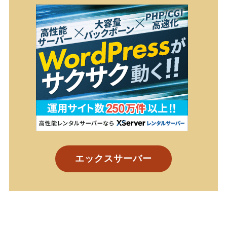
エックスサーバー