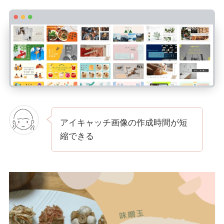
アイキャッチ画像の作成時間が短
縮できる