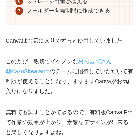
ストレージ容量が増える
フォルダーを無制限に作成できる
Canvaはお気に入りでずっと使用していました。
このたび、親切でイケメンな
村のカズさん
@KazuSlowcamp
のチームに招待していただいて有
料版が使えることになり、ますますCanvaがお気に
入りになりました。
無料でも試すことができるので、有料版Canva Pro
で作業の効率が上がり、素敵なデザインが出来る
と楽しくなりますよね。