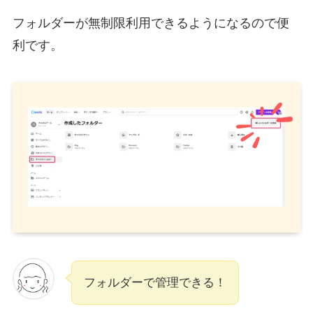
フォルダーが無制限利用できるようになるので便
利です。
フォルダーで管理できる！