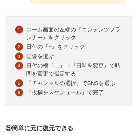
ホーム画面の左端の『コンテンツプラ
ンナー』をクリック
日付の『+』をクリック
画像を選ぶ
日付の横『…』⇒『日時を変更』で時
間を変更で指定する
『チャンネルの選択』でSNSを選ぶ
『投稿をスケジュール』で完了
⑤簡単に元に復元できる