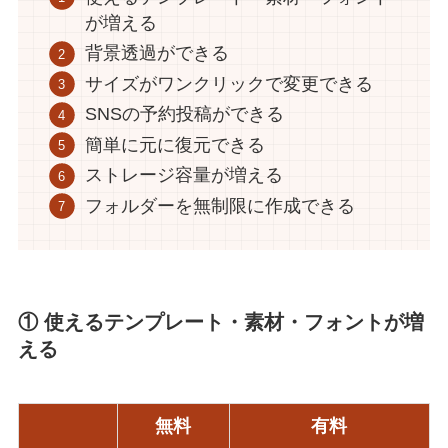
が増える
背景透過ができる
サイズがワンクリックで変更できる
SNSの予約投稿ができる
簡単に元に復元できる
ストレージ容量が増える
フォルダーを無制限に作成できる
① 使えるテンプレート・素材・フォントが増
える
無料
有料