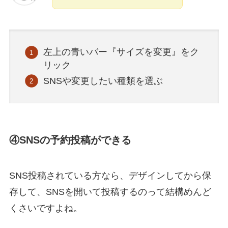
左上の青いバー『サイズを変更』をク
リック
SNSや変更したい種類を選ぶ
④SNSの予約投稿ができる
SNS投稿されている方なら、デザインしてから保
存して、SNSを開いて投稿するのって結構めんど
くさいですよね。