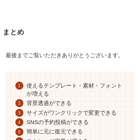
まとめ
最後までご覧いただきありがとうございます。
使えるテンプレート・素材・フォント
が増える
背景透過ができる
サイズがワンクリックで変更できる
SNSの予約投稿ができる
簡単に元に復元できる