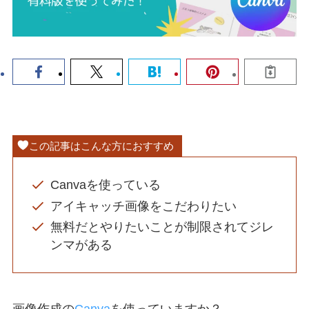
この記事はこんな方におすすめ
Canvaを使っている
アイキャッチ画像をこだわりたい
無料だとやりたいことが制限されてジレ
ンマがある
画像作成の
Canva
を使っていますか？