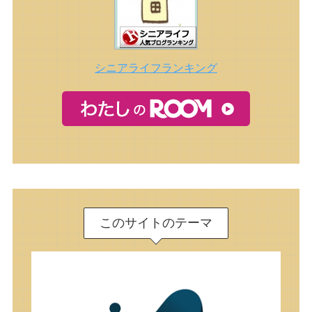
シニアライフランキング
このサイトのテーマ