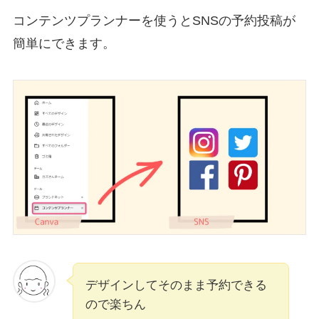
コンテンツプランナーを使うとSNSの予約投稿が
簡単にできます。
デザインしてそのまま予約できる
ので楽ちん