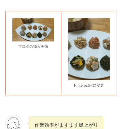
ブログの挿入画像
Pinterest用に変更
作業効率がますます爆上がり