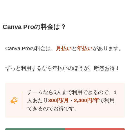
Canva Proの料金は？
Canva Proの料金は、
月払い
と
年払い
があります。
ずっと利用するなら年払いのほうが、断然お得！
チームなら5人まで利用できるので、1
人あたり
300円/月
・
2,400円/年
で利用
できるのでお得です。