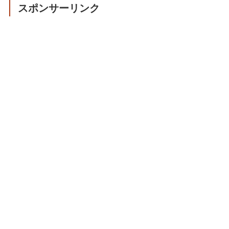
スポンサーリンク