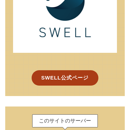
SWELL公式ページ
このサイトのサーバー