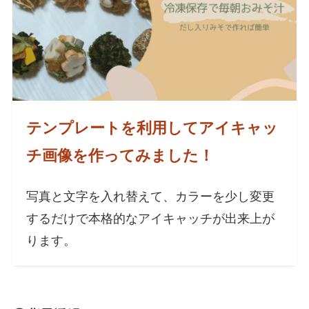
テンプレートを利用してアイキャッ
チ画像を作ってみました！
写真と文字を入れ替えて、カラーを少し変更
するだけで本格的なアイキャッチが出来上が
ります。