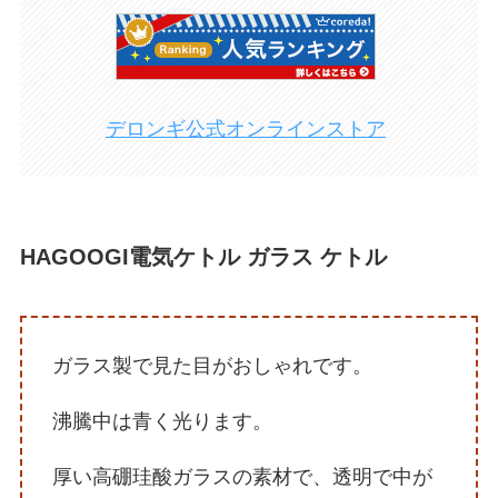
デロンギ公式オンラインストア
HAGOOGI電気ケトル ガラス ケトル
ガラス製で見た目がおしゃれです。
沸騰中は青く光ります。
厚い高硼珪酸ガラスの素材で、透明で中が