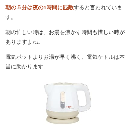
朝の５分は夜の1時間に匹敵
すると言われていま
す。
朝の忙しい時は、お湯を沸かす時間も惜しい時が
ありますよね。
電気ポットよりお湯が早く沸く、電気ケトルは本
当に助かります。