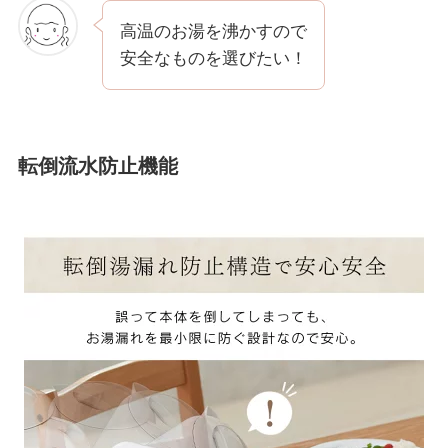
高温のお湯を沸かすので
安全なものを選びたい！
転倒流水防止機能