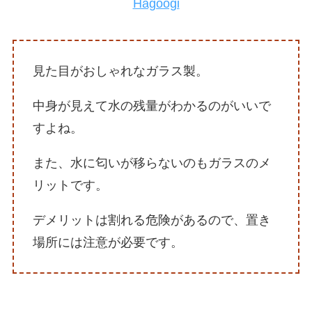
Hagoogi
見た目がおしゃれなガラス製。
中身が見えて水の残量がわかるのがいいで
すよね。
また、水に匂いが移らないのもガラスのメ
リットです。
デメリットは割れる危険があるので、置き
場所には注意が必要です。