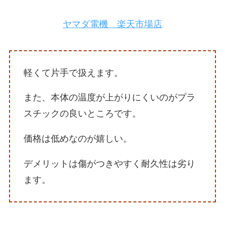
ヤマダ電機 楽天市場店
軽くて片手で扱えます。
また、本体の温度が上がりにくいのがプラ
スチックの良いところです。
価格は低めなのが嬉しい。
デメリットは傷がつきやすく耐久性は劣り
ます。