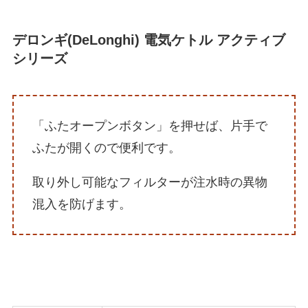
デロンギ(DeLonghi) 電気ケトル アクティブ
シリーズ
「ふたオープンボタン」を押せば、片手で
ふたが開くので便利です。
取り外し可能なフィルターが注水時の異物
混入を防げます。