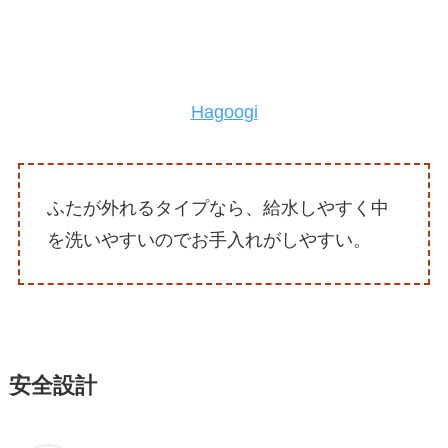
Hagoogi
ふたが外れるタイプなら、給水しやすく中
を洗いやすいのでお手入れがしやすい。
安全設計