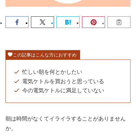
この記事はこんな方におすすめ
忙しい朝を何とかしたい
電気ケトルを買おうと思っている
今の電気ケトルに満足していない
朝は時間がなくてイライラすることがありません
か。