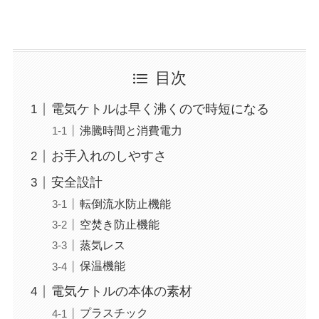
目次
電気ケトルは早く沸くので時短になる
沸騰時間と消費電力
お手入れのしやすさ
安全設計
転倒流水防止機能
空焚き防止機能
蒸気レス
保温機能
電気ケトルの本体の素材
プラスチック