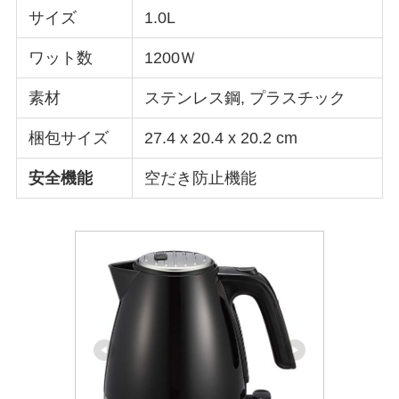
サイズ
‎1.0L
ワット数
1200Ｗ
素材
ステンレス鋼, プラスチック
梱包サイズ
27.4 x 20.4 x 20.2 cm
安全機能
空だき防止機能