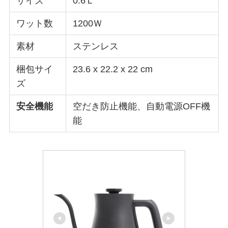
サイズ
0.6Ｌ
ワット数
1200Ｗ
素材
ステンレス
梱包サイ
23.6 x 22.2 x 22 cm
ズ
安全機能
空だき防止機能、自動電源OFF機
能