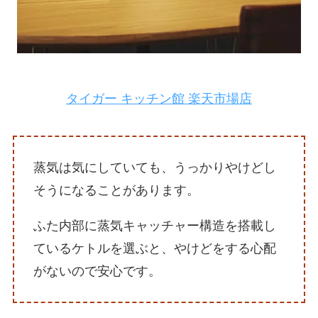
タイガー キッチン館 楽天市場店
蒸気は気にしていても、うっかりやけどし
そうになることがあります。
ふた内部に蒸気キャッチャー構造を搭載し
ているケトルを選ぶと、やけどをする心配
がないので安心です。