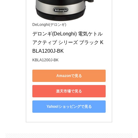
DeLonghi(デロンギ)
デロンギ(DeLonghi) 電気ケトル 
アクティブ シリーズ ブラック K
BLA1200J-BK
KBLA1200J-BK
Amazonで見る
楽天市場で見る
Yahoo!ショッピングで見る