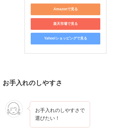
Amazonで見る
楽天市場で見る
Yahoo!ショッピングで見る
お手入れのしやすさ
お手入れのしやすさで
選びたい！