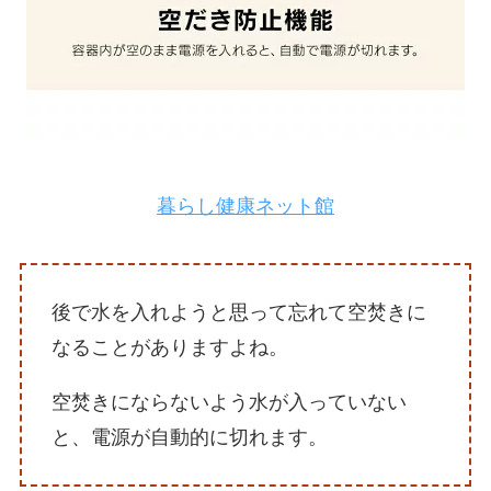
暮らし健康ネット館
後で水を入れようと思って忘れて空焚きに
なることがありますよね。
空焚きにならないよう水が入っていない
と、電源が自動的に切れます。