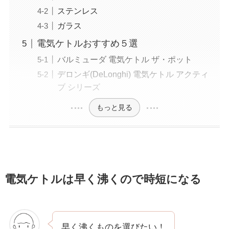
ステンレス
ガラス
電気ケトルおすすめ５選
バルミューダ 電気ケトル ザ・ポット
デロンギ(DeLonghi) 電気ケトル アクティ
ブ シリーズ
もっと見る
電気ケトルは早く沸くので時短になる
早く沸くものを選びたい！