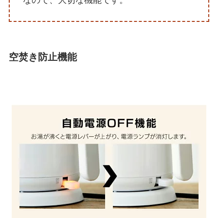
なので、大切な機能です。
空焚き防止機能