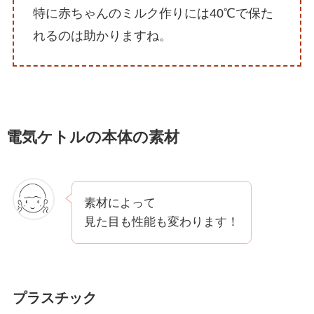
特に赤ちゃんのミルク作りには40℃で保た
れるのは助かりますね。
電気ケトルの本体の素材
素材によって
見た目も性能も変わります！
プラスチック