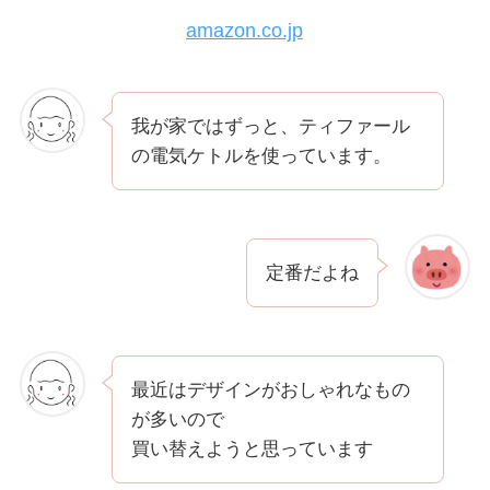
amazon.co.jp
我が家ではずっと、ティファール
の電気ケトルを使っています。
定番だよね
最近はデザインがおしゃれなもの
が多いので
買い替えようと思っています