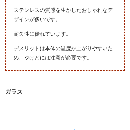
ステンレスの質感を
生かしたおしゃれなデ
ザインが多いです。
耐久性に優れています。
デメリットは本体の温度が上がりやすいた
め、やけどには注意が必要です。
ガラス