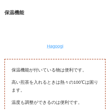
保温機能
Hagoogi
保温機能が付いている物は便利です。
高い煎茶を入れるときは熱々の100℃は困り
ます。
温度も調整ができるのは便利です。