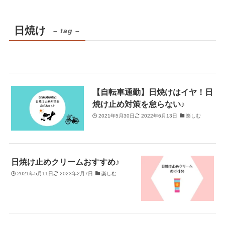
日焼け
– tag –
【自転車通勤】日焼けはイヤ！日
焼け止め対策を怠らない♪
2021年5月30日
2022年6月13日
楽しむ
日焼け止めクリームおすすめ♪
2021年5月11日
2023年2月7日
楽しむ