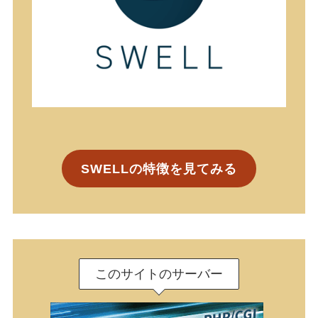
SWELLの特徴を見てみる
このサイトのサーバー