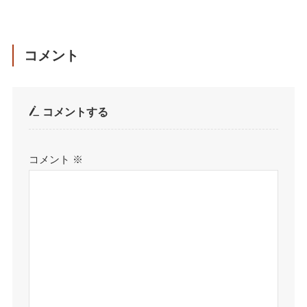
コメント
コメントする
コメント
※