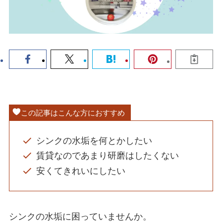
この記事はこんな方におすすめ
シンクの水垢を何とかしたい
賃貸なのであまり研磨はしたくない
安くてきれいにしたい
シンクの水垢に困っていませんか。