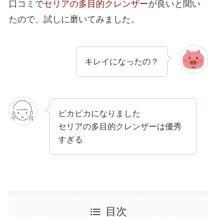
口コミで
セリアの多目的クレンザー
が良いと聞い
たので、試しに磨いてみました。
キレイになったの？
ピカピカになりました
セリアの多目的クレンザーは優秀
すぎる
目次