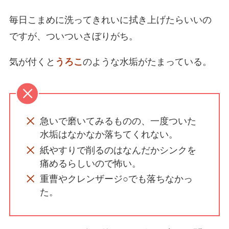
毎日こまめに洗ってきれいに拭き上げたらいいの
ですが、ついついさぼりがち。
気が付くと
うろこ
のような水垢がたまっている。
急いで磨いてみるものの、一度ついた
水垢はなかなか落ちてくれない。
紙やすりで削るのはなんだかシンクを
痛めるらしいので怖い。
重曹やクレンザージ○でも落ちなかっ
た。