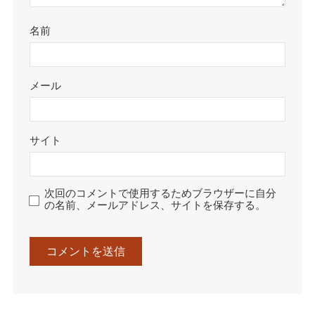
名前
メール
サイト
次回のコメントで使用するためブラウザーに自分
の名前、メールアドレス、サイトを保存する。