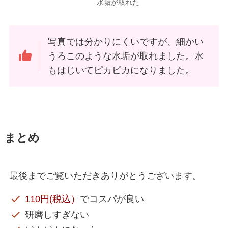
水垢が取れた
写真では分かりにくいですが、細かい
うろこのような水垢が取れました。水
もはじいてピカピカになりました。
まとめ
最後までご覧いただきありがとうございます。
110円(税込）
でコスパが良い
研磨しすぎない