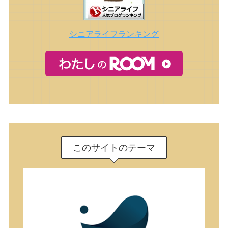
シニアライフランキング
このサイトのテーマ