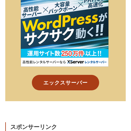
エックスサーバー
スポンサーリンク