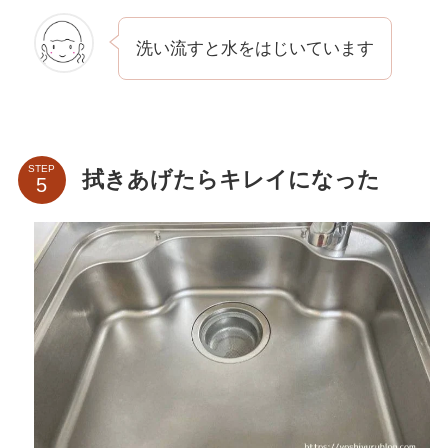
洗い流すと水をはじいています
STEP
拭きあげたらキレイになった