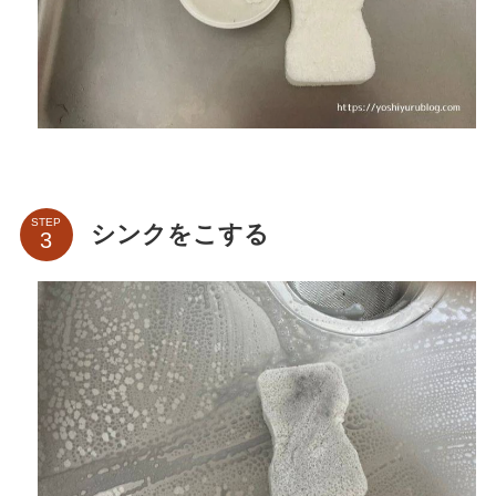
STEP
シンクをこする