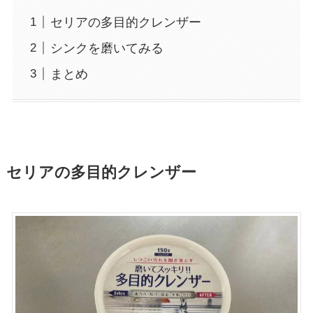
セリアの多目的クレンザー
シンクを磨いてみる
まとめ
セリアの多目的クレンザー