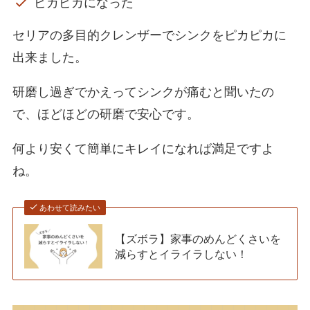
ピカピカになった
セリアの多目的クレンザーでシンクをピカピカに
出来ました。
研磨し過ぎでかえってシンクが痛むと聞いたの
で、ほどほどの研磨で安心です。
何より安くて簡単にキレイになれば満足ですよ
ね。
あわせて読みたい
【ズボラ】家事のめんどくさいを
減らすとイライラしない！