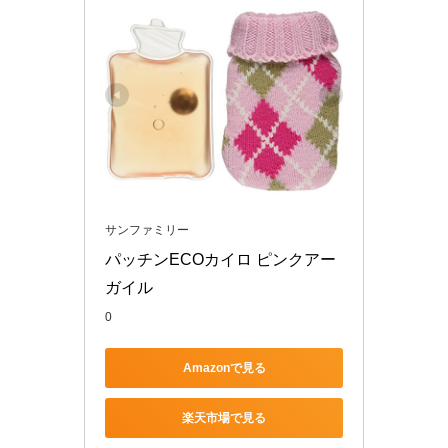
サンファミリー
パッチンECOカイロ ピンクアー
ガイル
0
Amazonで見る
楽天市場で見る