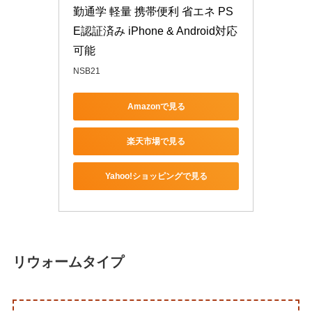
勤通学 軽量 携帯便利 省エネ PS
E認証済み iPhone & Android対応
可能
NSB21
Amazonで見る
楽天市場で見る
Yahoo!ショッピングで見る
リウォームタイプ