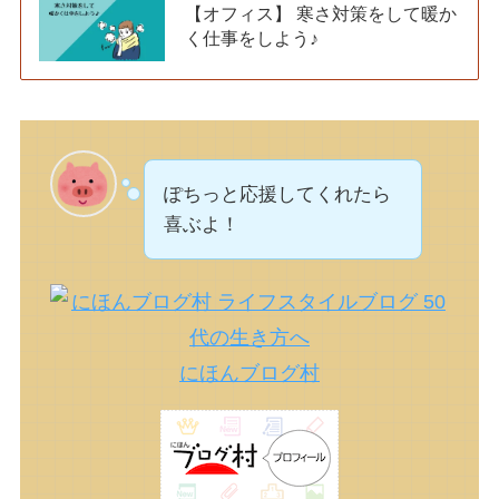
【オフィス】 寒さ対策をして暖か
く仕事をしよう♪
ぽちっと応援してくれたら
喜ぶよ！
にほんブログ村