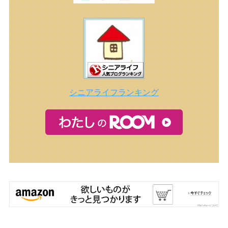
シニアライフランキング