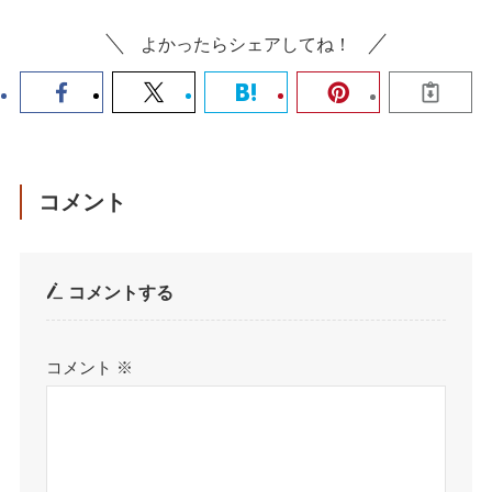
よかったらシェアしてね！
コメント
コメントする
コメント
※