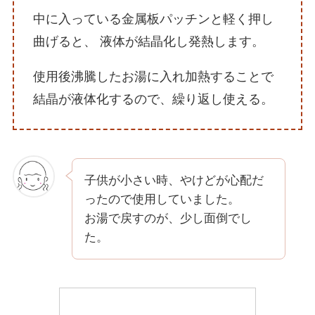
中に入っている金属板パッチンと軽く押し
曲げると、 液体が結晶化し発熱します。
使用後沸騰したお湯に入れ加熱することで
結晶が液体化するので、繰り返し使える。
子供が小さい時、やけどが心配だ
ったので使用していました。
お湯で戻すのが、少し面倒でし
た。