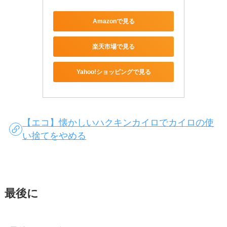
Amazonで見る
楽天市場で見る
Yahoo!ショッピングで見る
【エコ】懐かしいハクキンカイロでカイロの使
い捨てをやめる
最後に