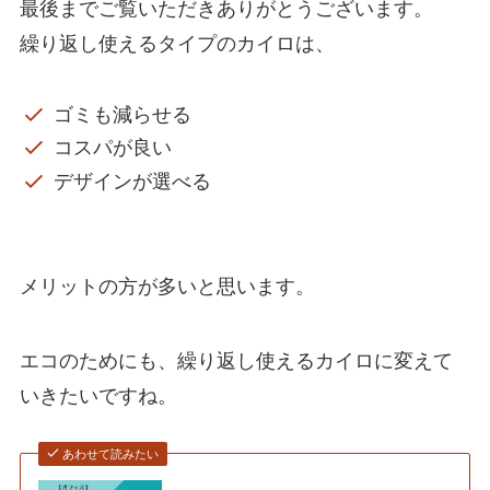
最後までご覧いただきありがとうございます。
繰り返し使えるタイプのカイロは、
ゴミも減らせる
コスパが良い
デザインが選べる
メリットの方が多いと思います。
エコのためにも、繰り返し使えるカイロに変えて
いきたいですね。
あわせて読みたい