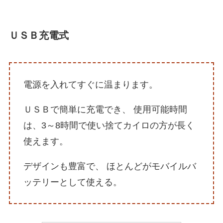
ＵＳＢ充電式
電源を入れてすぐに温まります。
ＵＳＢで簡単に充電でき、 使用可能時間
は、3～8時間で使い捨てカイロの方が長く
使えます。
デザインも豊富で、 ほとんどがモバイルバ
ッテリーとして使える。