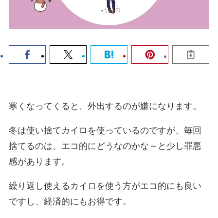
寒くなってくると、外出するのが嫌になります。
冬は使い捨てカイロを使っているのですが、毎回
捨てるのは、エコ的にどうなのかな～と少し罪悪
感があります。
繰り返し使えるカイロを使う方がエコ的にも良い
ですし、経済的にもお得です。