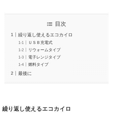
目次
繰り返し使えるエコカイロ
ＵＳＢ充電式
リウォームタイプ
電子レンジタイプ
燃料タイプ
最後に
繰り返し使えるエコカイロ