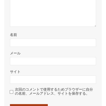
名前
メール
サイト
次回のコメントで使用するためブラウザーに自分
の名前、メールアドレス、サイトを保存する。