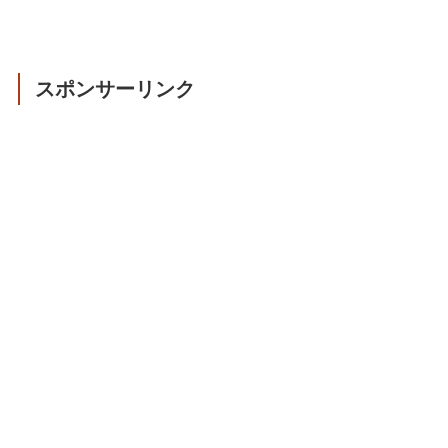
スポンサーリンク