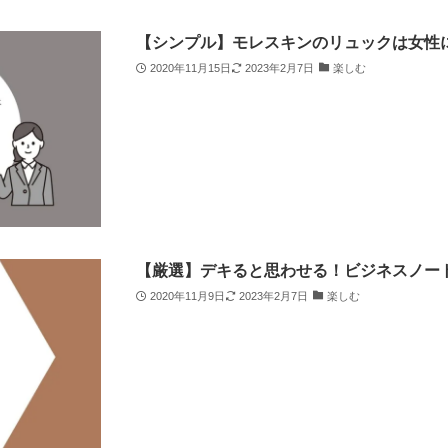
【シンプル】モレスキンのリュックは女性
2020年11月15日
2023年2月7日
楽しむ
【厳選】デキると思わせる！ビジネスノート
2020年11月9日
2023年2月7日
楽しむ