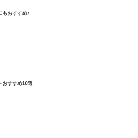
にもおすすめ♪
おすすめ10選