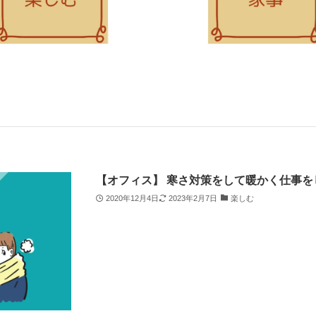
【オフィス】 寒さ対策をして暖かく仕事を
2020年12月4日
2023年2月7日
楽しむ