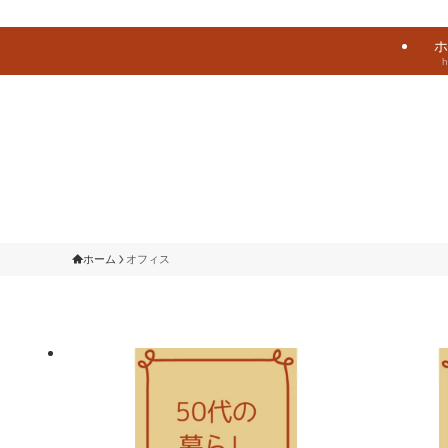
ホ
ホーム
オフィス