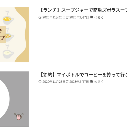
【ランチ】スープジャーで簡単ズボラスー
2020年11月25日
2023年2月7日
ゆるく
【節約】マイボトルでコーヒーを持って行
2020年11月25日
2023年2月7日
ゆるく