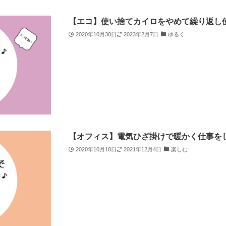
【エコ】使い捨てカイロをやめて繰り返し
2020年10月30日
2023年2月7日
ゆるく
【オフィス】電気ひざ掛けで暖かく仕事を
2020年10月18日
2021年12月4日
楽しむ