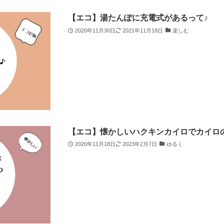
【エコ】湯たんぽに充電式があるって♪
2020年11月30日
2021年11月18日
楽しむ
【エコ】懐かしいハクキンカイロでカイロ
2020年11月18日
2023年2月7日
ゆるく