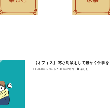
【オフィス】 寒さ対策をして暖かく仕事を
2020年12月4日
2023年2月7日
楽しむ