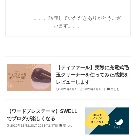
。。。訪問していただきありがとうござ
います。。。
【ティファール】実際に充電式毛
玉クリーナーを使ってみた感想を
レビューします
2021年1月4日
2023年1月16日
楽しむ
【ワードプレステーマ】SWELL
でブログが楽しくなる
2020年12月21日
2023年2月7日
楽しむ